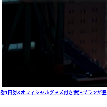
日券&オフィシャルグッズ付き宿泊プランが登場！