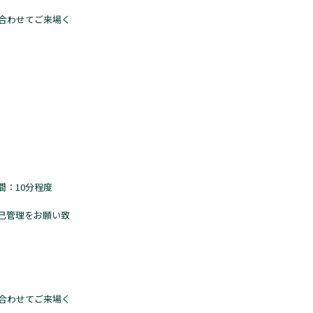
合わせてご来場く
：10分程度
己管理をお願い致
合わせてご来場く