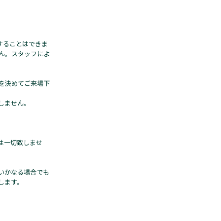
にすることはできま
ん。スタッフによ
を決めてご来場下
しません。
は一切致しませ
いかなる場合でも
します。