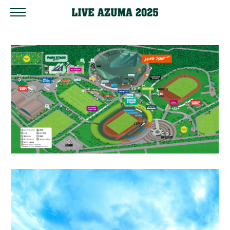
AREA MAP