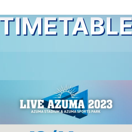
TIMETABL