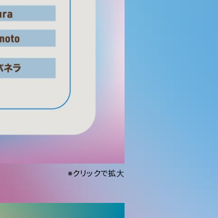
※クリックで拡大