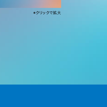
※クリックで拡大