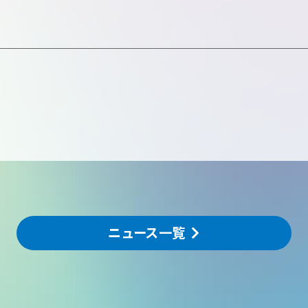
ニュース一覧