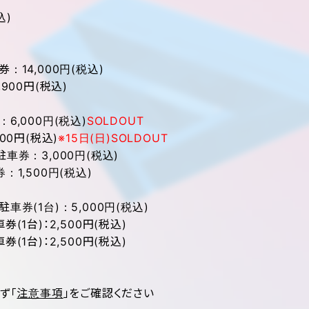
込)
14,000円(税込)
900円(税込)
6,000円(税込)
SOLDOUT
00円(税込)
※15日(日)SOLDOUT
車券：3,000円(税込)
1,500円(税込)
券(1台)：5,000円(税込)
(1台)：2,500円(税込)
(1台)：2,500円(税込)
ず「
注意事項
」をご確認ください