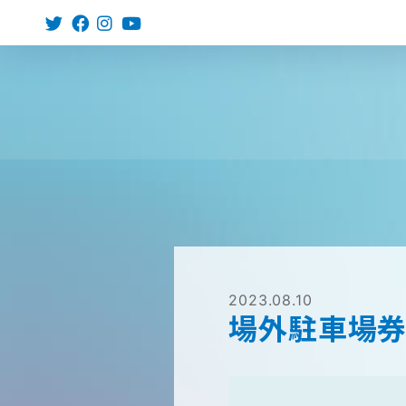
2023.08.10
場外駐車場券 