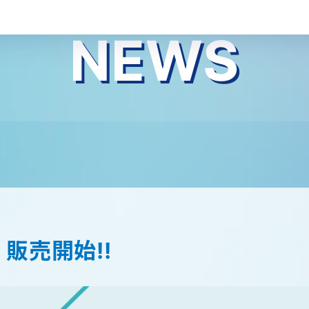
NEWS
販売開始!!