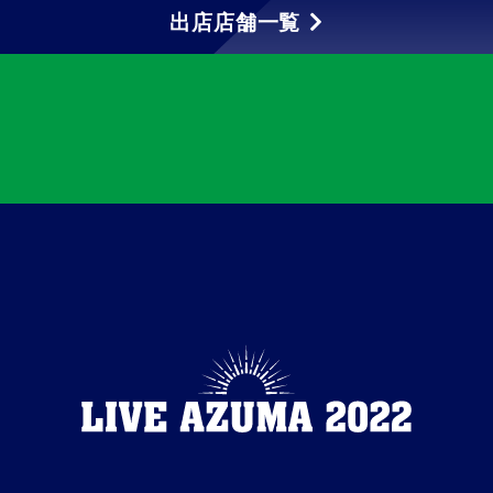
出店店舗一覧