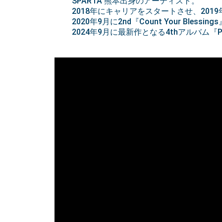
SPARTA 熊本出身のアーティスト。
2018年にキャリアをスタートさせ、2019
2020年9月に2nd『Count Your Bles
2024年9月に最新作となる4thアルバム『P