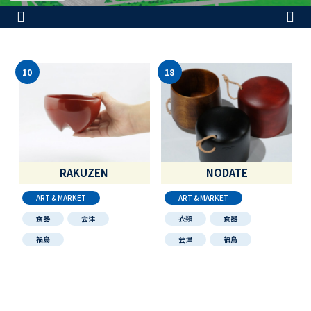
10
18
RAKUZEN
NODATE
ART & MARKET
ART & MARKET
食器
会津
衣類
食器
福島
会津
福島