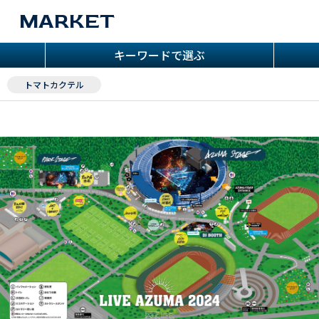
MARKET
キーワードで選ぶ
トマトカクテル