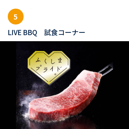
5
LIVE BBQ 試食コーナー