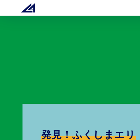
発見！ふくしまエリ