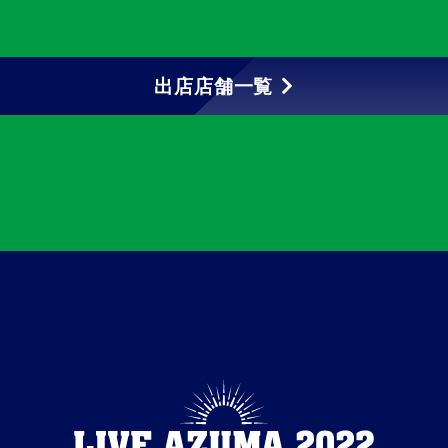
出店店舗一覧