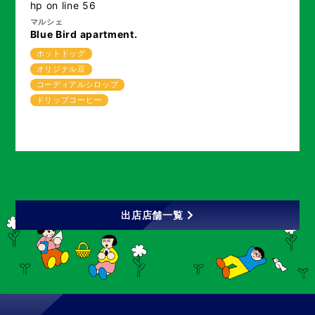
hp
on line
56
マルシェ
Blue Bird apartment.
ホットドッグ
オリジナル豆
コーディアルシロップ
ドリップコーヒー
出店店舗一覧