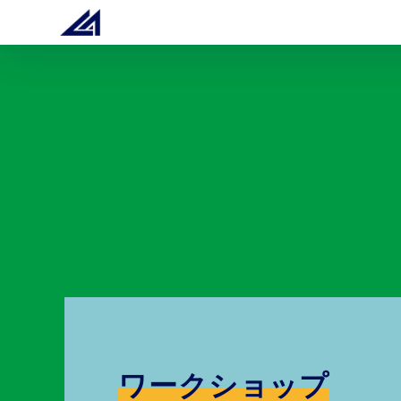
ワークショップ