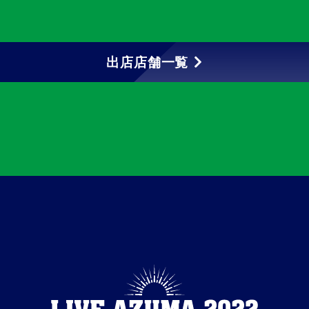
出店店舗一覧