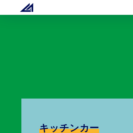
キッチンカー