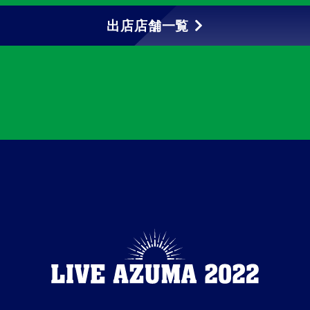
出店店舗一覧