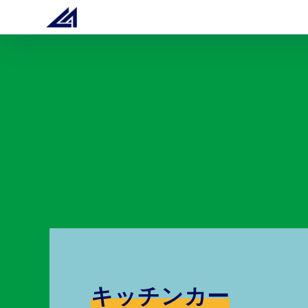
キッチンカー