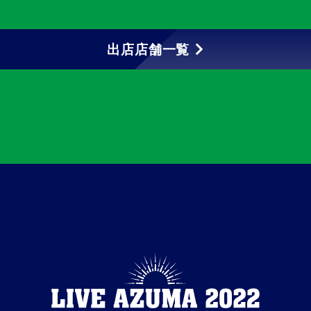
出店店舗一覧