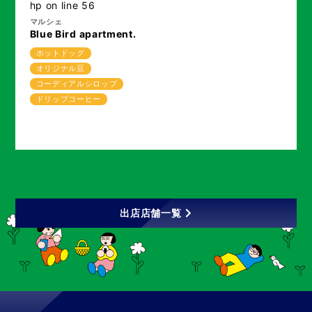
hp
on line
56
マルシェ
Blue Bird apartment.
ホットドッグ
オリジナル豆
コーディアルシロップ
ドリップコーヒー
出店店舗一覧