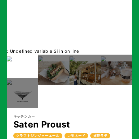
: Undefined variable $i in
on line
キッチンカー
Saten Proust
クラフトジンジャーエール
レモネード
抹茶ラテ