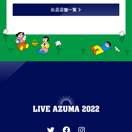
出店店舗一覧