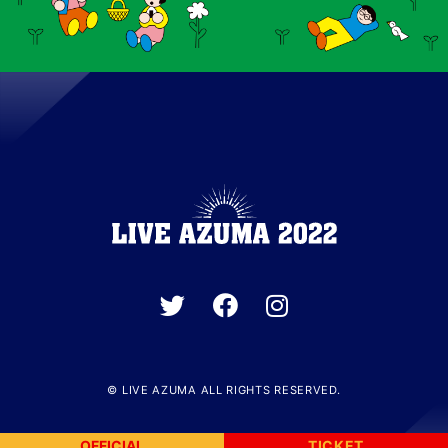
© LIVE AZUMA ALL RIGHTS RESERVED.
OFFICIAL
TICKET