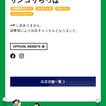
リンゴリらっぱ
有機栽培りんご
エコバッグ
手ぬぐい
りんごジュース
※申し訳ありません。
諸事情により出店キャンセルとなりました。
OFFICIAL WEBSITE
出店店舗一覧