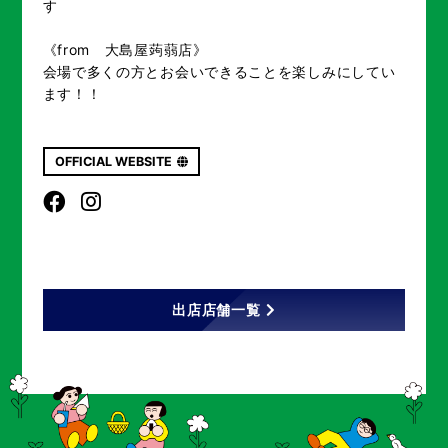
す
《from 大島屋蒟蒻店》
会場で多くの方とお会いできることを楽しみにしてい
ます！！
OFFICIAL WEBSITE
出店店舗一覧