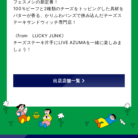
フェスメシの新定番！
100％ビーフと2種類のチーズをトッピングした具材を
バターが香る、かりふわバンズで挟み込んだチーズス
テーキサンドウィッチ専門店！
《from LUCKY JUNK》
チーズステーキ片手にLIVE AZUMAを一緒に楽しみま
しょう！
出店店舗一覧