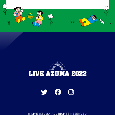
© LIVE AZUMA ALL RIGHTS RESERVED.