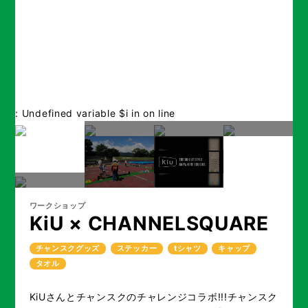
: Undefined variable $i in
on line
ワークショップ
KiU × CHANNELSQUARE
チャンスクグッズ
ステッカー
tシャツ
キャップ
タオル
KiUさんとチャンスクのチャレンジコラボ!!!チャンスク