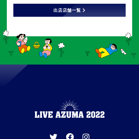
出店店舗一覧