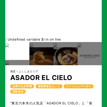
: Undefined variable $i in
on line
発見！ふくしまエリア
ASADOR EL CIELO
会津のねぎ味噌
福島県産あんこう
フィッシュバーガー
福島食材
“東京六本木の人気店「ASADOR EL CIELO」と「発