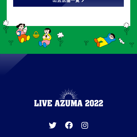
出店店舗一覧