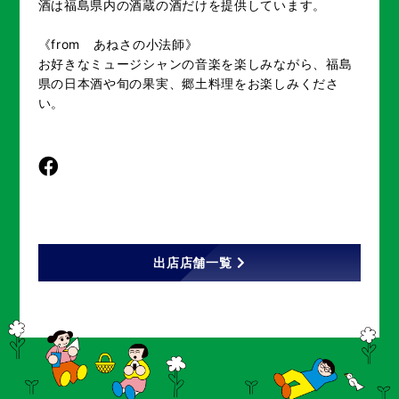
酒は福島県内の酒蔵の酒だけを提供しています。
《from あねさの小法師》
お好きなミュージシャンの音楽を楽しみながら、福島
県の日本酒や旬の果実、郷土料理をお楽しみくださ
い。
出店店舗一覧